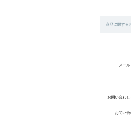
商品に関する
メール
お問い合わせ
お問い合