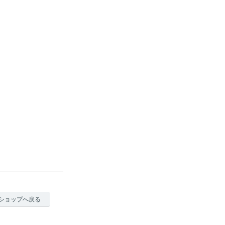
ショップへ戻る