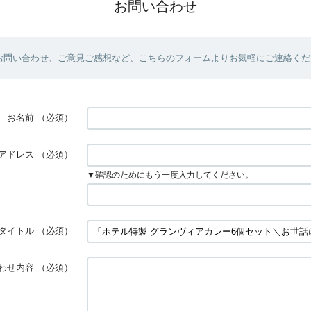
お問い合わせ
お問い合わせ、ご意見ご感想など、こちらのフォームよりお気軽にご連絡くだ
お名前
（必須）
アドレス
（必須）
▼確認のためにもう一度入力してください。
タイトル
（必須）
わせ内容
（必須）